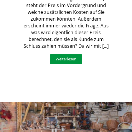
steht der Preis im Vordergrund und
welche zusätzlichen Kosten auf Sie
zukommen könnten. Außerdem
erscheint immer wieder die Frage: Aus
was wird eigentlich dieser Preis
berechnet, den sie als Kunde zum
Schluss zahlen müssen? Da wir mit […]
Weiterlesen