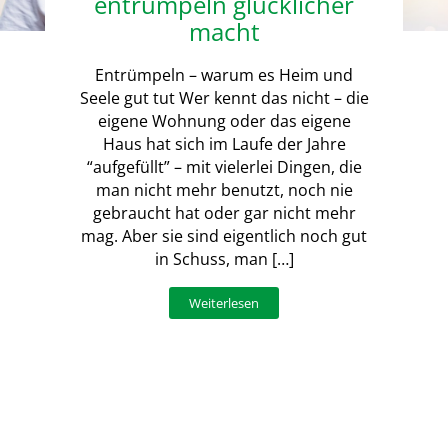
entrümpeln glücklicher
macht
Entrümpeln – warum es Heim und
Seele gut tut Wer kennt das nicht – die
eigene Wohnung oder das eigene
Haus hat sich im Laufe der Jahre
“aufgefüllt” – mit vielerlei Dingen, die
man nicht mehr benutzt, noch nie
gebraucht hat oder gar nicht mehr
mag. Aber sie sind eigentlich noch gut
in Schuss, man […]
Weiterlesen