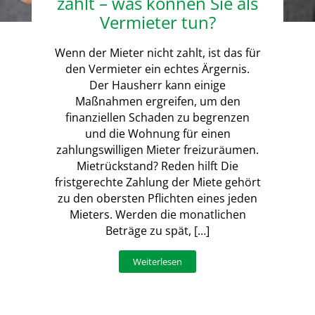
zahlt – was können Sie als
Vermieter tun?
Wenn der Mieter nicht zahlt, ist das für
den Vermieter ein echtes Ärgernis.
Der Hausherr kann einige
Maßnahmen ergreifen, um den
finanziellen Schaden zu begrenzen
und die Wohnung für einen
zahlungswilligen Mieter freizuräumen.
Mietrückstand? Reden hilft Die
fristgerechte Zahlung der Miete gehört
zu den obersten Pflichten eines jeden
Mieters. Werden die monatlichen
Beträge zu spät, […]
Weiterlesen