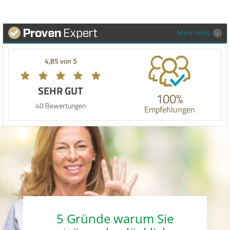
Mehr Infos
4,85 von 5
SEHR GUT
100%
40 Bewertungen
Empfehlungen
5 Gründe warum Sie