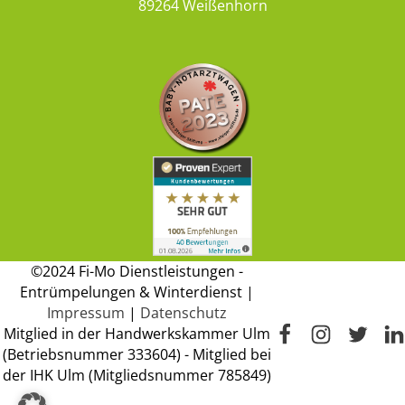
89264 Weißenhorn
©2024 Fi-Mo Dienstleistungen -
Entrümpelungen & Winterdienst |
Impressum
|
Datenschutz
Mitglied in der Handwerkskammer Ulm
(Betriebsnummer 333604) - Mitglied bei
der IHK Ulm (Mitgliedsnummer 785849)