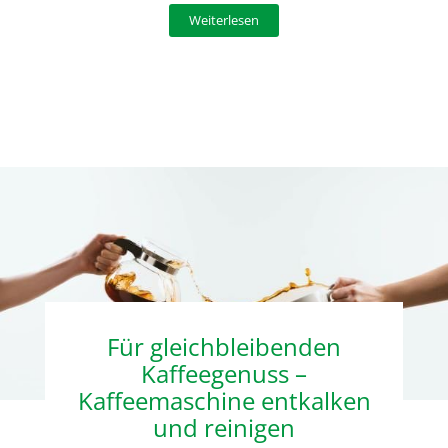
Weiterlesen
Für gleichbleibenden
Kaffeegenuss –
Kaffeemaschine entkalken
und reinigen