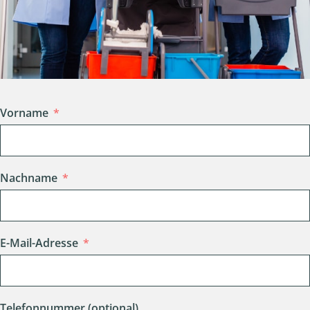
Vorname
Nachname
E-Mail-Adresse
Telefonnummer (optional)