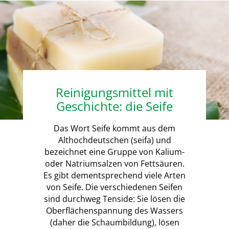
Reinigungsmittel mit
Geschichte: die Seife
Das Wort Seife kommt aus dem
Althochdeutschen (seifa) und
bezeichnet eine Gruppe von Kalium-
oder Natriumsalzen von Fettsäuren.
Es gibt dementsprechend viele Arten
von Seife. Die verschiedenen Seifen
sind durchweg Tenside: Sie lösen die
Oberflächenspannung des Wassers
(daher die Schaumbildung), lösen