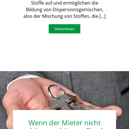
Stoffe auf und ermöglichen die
Bildung von Dispersionsgemischen,
also der Mischung von Stoffen, die […]
Weiterlesen
Wenn der Mieter nicht