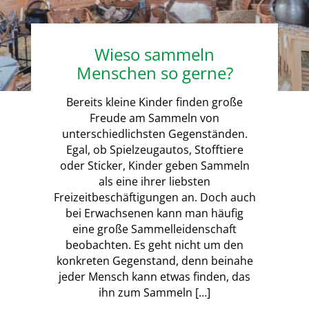
Wieso sammeln
Menschen so gerne?
Bereits kleine Kinder finden große
Freude am Sammeln von
unterschiedlichsten Gegenständen.
Egal, ob Spielzeugautos, Stofftiere
oder Sticker, Kinder geben Sammeln
als eine ihrer liebsten
Freizeitbeschäftigungen an. Doch auch
bei Erwachsenen kann man häufig
eine große Sammelleidenschaft
beobachten. Es geht nicht um den
konkreten Gegenstand, denn beinahe
jeder Mensch kann etwas finden, das
ihn zum Sammeln […]