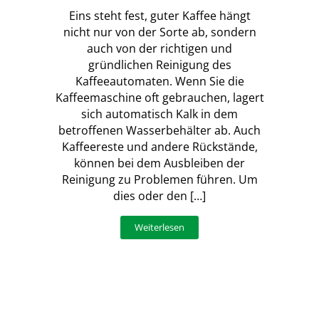
Eins steht fest, guter Kaffee hängt
nicht nur von der Sorte ab, sondern
auch von der richtigen und
gründlichen Reinigung des
Kaffeeautomaten. Wenn Sie die
Kaffeemaschine oft gebrauchen, lagert
sich automatisch Kalk in dem
betroffenen Wasserbehälter ab. Auch
Kaffeereste und andere Rückstände,
können bei dem Ausbleiben der
Reinigung zu Problemen führen. Um
dies oder den […]
Weiterlesen