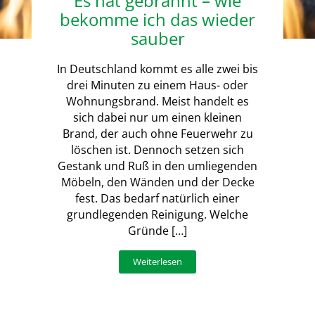
Es hat gebrannt – wie
bekomme ich das wieder
sauber
In Deutschland kommt es alle zwei bis
drei Minuten zu einem Haus- oder
Wohnungsbrand. Meist handelt es
sich dabei nur um einen kleinen
Brand, der auch ohne Feuerwehr zu
löschen ist. Dennoch setzen sich
Gestank und Ruß in den umliegenden
Möbeln, den Wänden und der Decke
fest. Das bedarf natürlich einer
grundlegenden Reinigung. Welche
Gründe […]
Weiterlesen