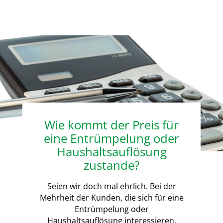
Wie kommt der Preis für
eine Entrümpelung oder
Haushaltsauflösung
zustande?
Seien wir doch mal ehrlich. Bei der
Mehrheit der Kunden, die sich für eine
Entrümpelung oder
Haushaltsauflösung interessieren,