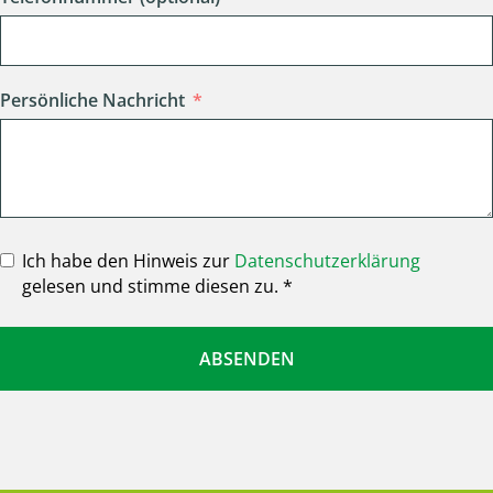
Persönliche Nachricht
Ich habe den Hinweis zur
Datenschutzerklärung
gelesen und stimme diesen zu. *
ABSENDEN