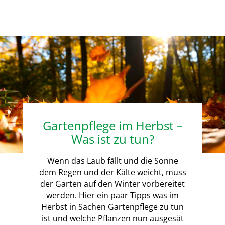
Gartenpflege im Herbst –
Was ist zu tun?
Wenn das Laub fällt und die Sonne
dem Regen und der Kälte weicht, muss
der Garten auf den Winter vorbereitet
werden. Hier ein paar Tipps was im
Herbst in Sachen Gartenpflege zu tun
ist und welche Pflanzen nun ausgesät