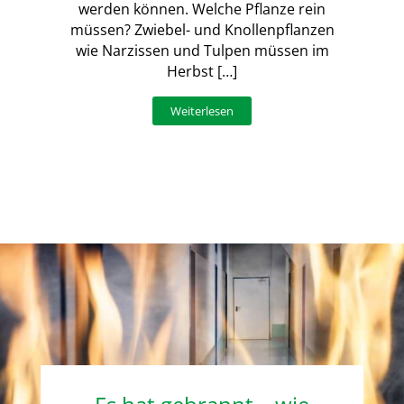
werden können. Welche Pflanze rein
müssen? Zwiebel- und Knollenpflanzen
wie Narzissen und Tulpen müssen im
Herbst […]
Weiterlesen