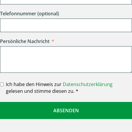
Telefonnummer (optional)
Persönliche Nachricht
Ich habe den Hinweis zur
Datenschutzerklärung
gelesen und stimme diesen zu. *
ABSENDEN