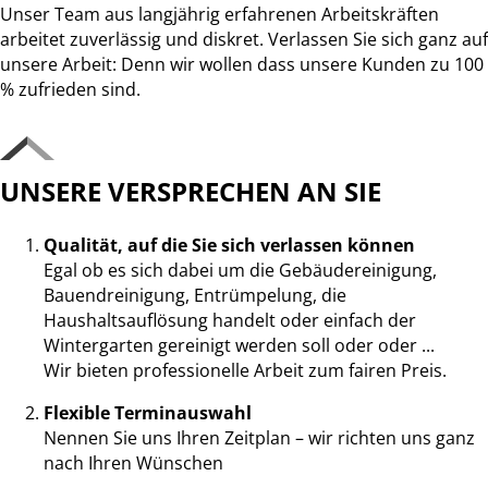
Unser Team aus langjährig erfahrenen Arbeitskräften
arbeitet zuverlässig und diskret. Verlassen Sie sich ganz auf
unsere Arbeit: Denn wir wollen dass unsere Kunden zu 100
% zufrieden sind.
UNSERE VERSPRECHEN AN SIE
Qualität, auf die Sie sich verlassen können
Egal ob es sich dabei um die Gebäudereinigung,
Bauendreinigung, Entrümpelung, die
Haushaltsauflösung handelt oder einfach der
Wintergarten gereinigt werden soll oder oder ...
Wir bieten professionelle Arbeit zum fairen Preis.
Flexible Terminauswahl
Nennen Sie uns Ihren Zeitplan – wir richten uns ganz
nach Ihren Wünschen