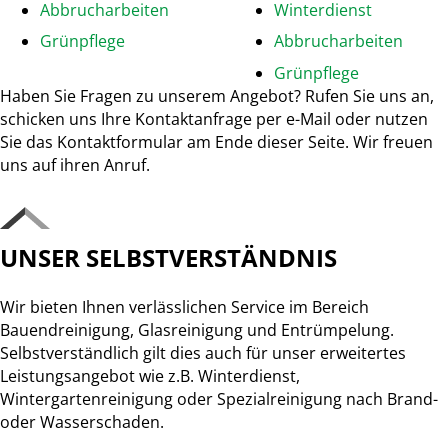
Abbrucharbeiten
Winterdienst
Grünpflege
Abbrucharbeiten
Grünpflege
Haben Sie Fragen zu unserem Angebot? Rufen Sie uns an,
schicken uns Ihre Kontaktanfrage per e-Mail oder nutzen
Sie das Kontaktformular am Ende dieser Seite. Wir freuen
uns auf ihren Anruf.
UNSER SELBSTVERSTÄNDNIS
Wir bieten Ihnen verlässlichen Service im Bereich
Bauendreinigung, Glasreinigung und Entrümpelung.
Selbstverständlich gilt dies auch für unser erweitertes
Leistungsangebot wie z.B. Winterdienst,
Wintergartenreinigung oder Spezialreinigung nach Brand-
oder Wasserschaden.