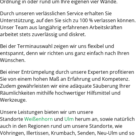
Ordnung in oder rund um Ihre eigenen vier Wände.
Durch unseren verlässlichen Service erhalten Sie
Unterstützung, auf den Sie sich zu 100 % verlassen können.
Unser Team aus langjährig erfahrenen Arbeitskräften
arbeitet stets zuverlässig und diskret.
Bei der Terminauswahl zeigen wir uns flexibel und
entspannt, denn wir richten uns ganz einfach nach Ihren
Wünschen.
Bei einer Entrümpelung durch unsere Experten profitieren
Sie von einem hohen Maß an Erfahrung und Kompetenz.
Zudem gewährleisten wir eine adäquate Säuberung Ihrer
Räumlichkeiten mithilfe hochwertiger Hilfsmittel und
Werkzeuge.
Unsere Leistungen bieten wir um unsere
Standorte
Weißenhorn
und
Ulm
herum an, sowie natürlich
auch in den Regionen rund um unsere Standorte, wie
Vöhringen, Illertissen, Krumbach, Senden, Neu-Ulm und so