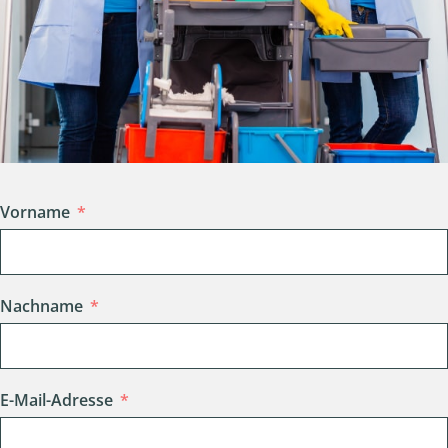
Vorname
Nachname
E-Mail-Adresse