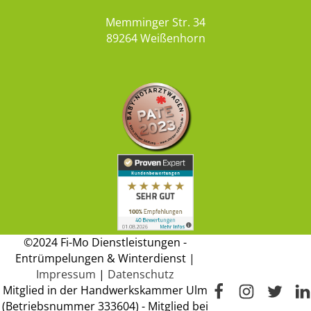
Memminger Str. 34
89264 Weißenhorn
©2024 Fi-Mo Dienstleistungen -
Entrümpelungen & Winterdienst |
Impressum
|
Datenschutz
Mitglied in der Handwerkskammer Ulm
(Betriebsnummer 333604) - Mitglied bei