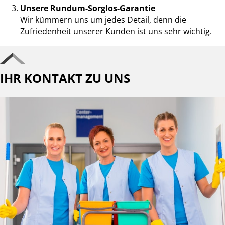
Unsere Rundum-Sorglos-Garantie
Wir kümmern uns um jedes Detail, denn die
Zufriedenheit unserer Kunden ist uns sehr wichtig.
IHR KONTAKT ZU UNS