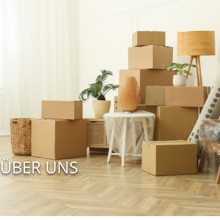
ÜBER UNS