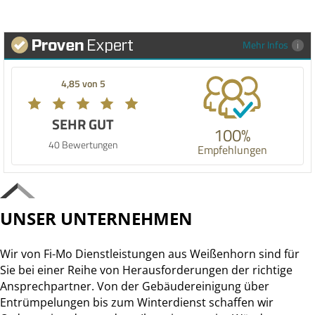
Mehr Infos
4,85 von 5
SEHR GUT
100%
40 Bewertungen
Empfehlungen
UNSER UNTERNEHMEN
Wir von Fi-Mo Dienstleistungen aus Weißenhorn sind für
Sie bei einer Reihe von Herausforderungen der richtige
Ansprechpartner. Von der Gebäudereinigung über
Entrümpelungen bis zum Winterdienst schaffen wir