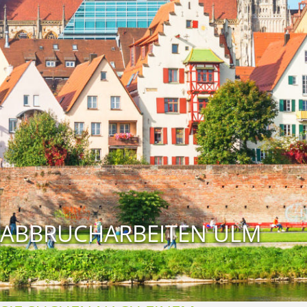
ABBRUCHARBEITEN ULM