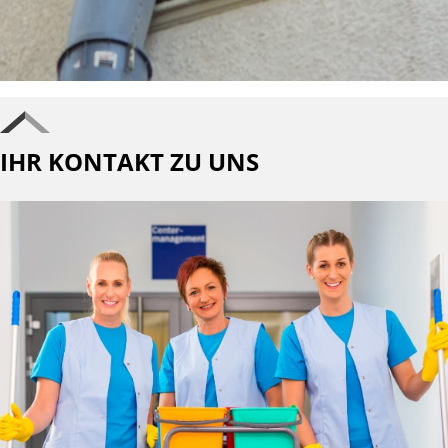
IHR KONTAKT ZU UNS