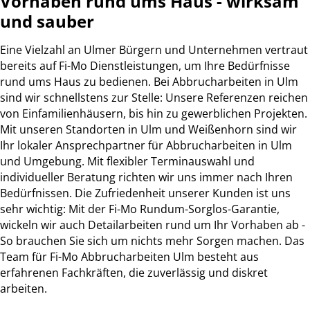
Vorhaben rund ums Haus - wirksam
und sauber
Eine Vielzahl an Ulmer Bürgern und Unternehmen vertraut
bereits auf Fi-Mo Dienstleistungen, um Ihre Bedürfnisse
rund ums Haus zu bedienen. Bei Abbrucharbeiten in Ulm
sind wir schnellstens zur Stelle: Unsere Referenzen reichen
von Einfamilienhäusern, bis hin zu gewerblichen Projekten.
Mit unseren Standorten in Ulm und Weißenhorn sind wir
Ihr lokaler Ansprechpartner für Abbrucharbeiten in Ulm
und Umgebung. Mit flexibler Terminauswahl und
individueller Beratung richten wir uns immer nach Ihren
Bedürfnissen. Die Zufriedenheit unserer Kunden ist uns
sehr wichtig: Mit der Fi-Mo Rundum-Sorglos-Garantie,
wickeln wir auch Detailarbeiten rund um Ihr Vorhaben ab -
So brauchen Sie sich um nichts mehr Sorgen machen. Das
Team für Fi-Mo Abbrucharbeiten Ulm besteht aus
erfahrenen Fachkräften, die zuverlässig und diskret
arbeiten.