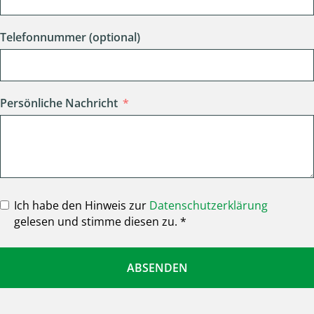
Telefonnummer (optional)
Persönliche Nachricht
Ich habe den Hinweis zur
Datenschutzerklärung
gelesen und stimme diesen zu. *
ABSENDEN