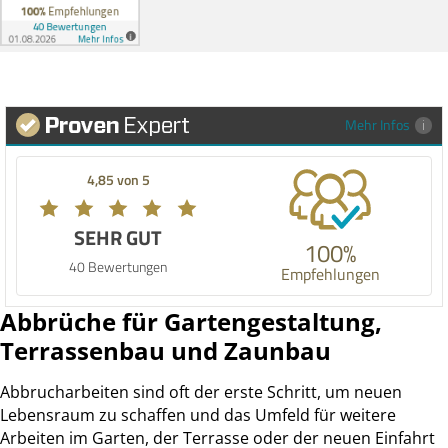
Mehr Infos
4,85 von 5
SEHR GUT
100%
40 Bewertungen
Empfehlungen
Abbrüche für Gartengestaltung,
Terrassenbau und Zaunbau
Abbrucharbeiten sind oft der erste Schritt, um neuen
Lebensraum zu schaffen und das Umfeld für weitere
Arbeiten im Garten, der Terrasse oder der neuen Einfahrt