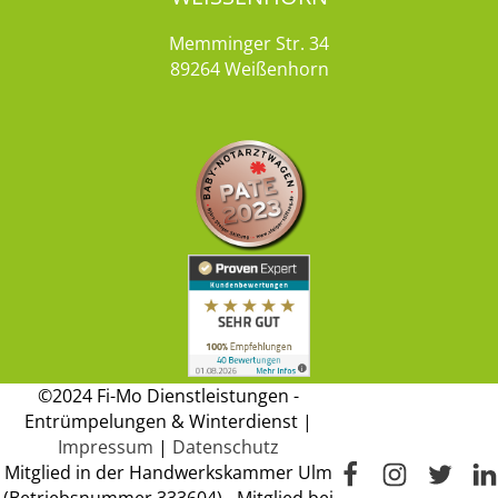
Memminger Str. 34
89264 Weißenhorn
©2024 Fi-Mo Dienstleistungen -
Entrümpelungen & Winterdienst |
Impressum
|
Datenschutz
Mitglied in der Handwerkskammer Ulm