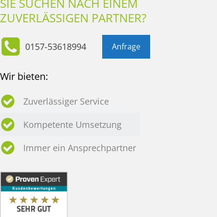
SIE SUCHEN NACH EINEM
ZUVERLÄSSIGEN PARTNER?
0157-53618994
Anfrage
Wir bieten:
Zuverlässiger Service
Kompetente Umsetzung
Immer ein Ansprechpartner