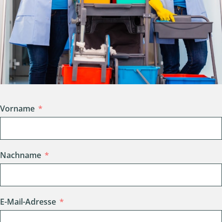
Vorname
Nachname
E-Mail-Adresse