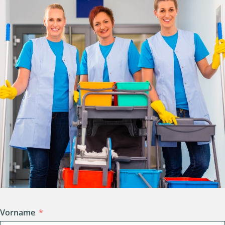
Vorname