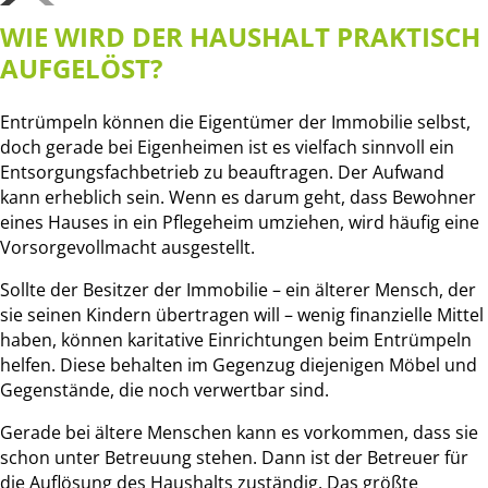
WIE WIRD DER HAUSHALT PRAKTISCH
AUFGELÖST?
Entrümpeln können die Eigentümer der Immobilie selbst,
doch gerade bei Eigenheimen ist es vielfach sinnvoll ein
Entsorgungsfachbetrieb zu beauftragen. Der Aufwand
kann erheblich sein. Wenn es darum geht, dass Bewohner
eines Hauses in ein Pflegeheim umziehen, wird häufig eine
Vorsorgevollmacht ausgestellt.
Sollte der Besitzer der Immobilie – ein älterer Mensch, der
sie seinen Kindern übertragen will – wenig finanzielle Mittel
haben, können karitative Einrichtungen beim Entrümpeln
helfen. Diese behalten im Gegenzug diejenigen Möbel und
Gegenstände, die noch verwertbar sind.
Gerade bei ältere Menschen kann es vorkommen, dass sie
schon unter Betreuung stehen. Dann ist der Betreuer für
die Auflösung des Haushalts zuständig. Das größte