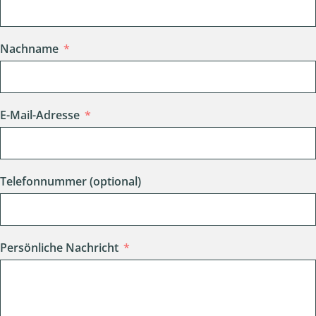
Nachname
E-Mail-Adresse
Telefonnummer (optional)
Persönliche Nachricht