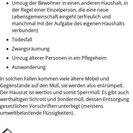
Umzug der Bewohner in einen anderen Haushalt, in
der Regel einer Einzelperson, die eine neue
Lebensgemeinschaft eingeht (erfreulich und
manchmal mit der Aufgabe des eigenen Haushalts
verbunden)
Todesfall
Zwangsräumung
Umzug älterer Personen in ein Pflegeheim
Auswanderung
In solchen Fällen kommen viele ältere Möbel und
Gegenstände auf den Müll, sie werden also entrümpelt.
Der Hausrat ist wertlos und somit Sperrmüll. Es gibt auch
werthaltigen Schrott und Sondermüll, dessen Entsorgung
gesetzlichen Vorschriften unterliegt (meistens
umweltbelastende Flüssigkeiten).