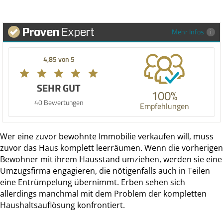
Mehr Infos
4,85 von 5
SEHR GUT
100%
40 Bewertungen
Empfehlungen
Wer eine zuvor bewohnte Immobilie verkaufen will, muss
zuvor das Haus komplett leerräumen. Wenn die vorherigen
Bewohner mit ihrem Hausstand umziehen, werden sie eine
Umzugsfirma engagieren, die nötigenfalls auch in Teilen
eine Entrümpelung übernimmt. Erben sehen sich
allerdings manchmal mit dem Problem der kompletten
Haushaltsauflösung konfrontiert.