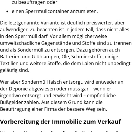
zu beauftragen oder
einen Sperrmüllcontainer anzumieten.
Die letztgenannte Variante ist deutlich preiswerter, aber
aufwendiger. Zu beachten ist in jedem Fall, dass nicht alles
in den Sperrmüll darf. Vor allem möglicherweise
umweltschädliche Gegenstände und Stoffe sind zu trennen
und als Sondermüll zu entsorgen. Dazu gehören auch
Batterien und Glühlampen, Öle, Schmierstoffe, einige
Textilien und weitere Stoffe, die dem Laien nicht unbedingt
geläufig sind.
Wer aber Sondermüll falsch entsorgt, wird entweder an
der Deponie abgewiesen oder muss gar – wenn er
irgendwo entsorgt und erwischt wird – empfindliche
Bußgelder zahlen. Aus diesem Grund kann die
Beauftragung einer Firma der bessere Weg sein.
Vorbereitung der Immobilie zum Verkauf