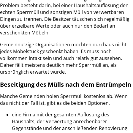
Problem besteht darin, bei einer Haushaltsauflösung den
echten Sperrmüll und sonstigen Müll von verwertbaren
Dingen zu trennen. Die Besitzer täuschen sich regelmäßig
über erzielbare Werte oder auch nur den Bedarf an
verschenkten Möbeln.
Gemeinnützige Organisationen möchten durchaus nicht
jedes Möbelstück geschenkt haben. Es muss noch
vollkommen intakt sein und auch relativ gut aussehen.
Daher fällt meistens deutlich mehr Sperrmüll an, als
ursprünglich erwartet wurde.
Beseitigung des Mülls nach dem Entrümpeln
Manche Gemeinden holen Sperrmüll kostenlos ab. Wenn
das nicht der Fall ist, gibt es die beiden Optionen,
eine Firma mit der gesamten Auflösung des
Haushalts, der Verwertung anrechenbarer
Gegenstände und der anschließenden Renovierung