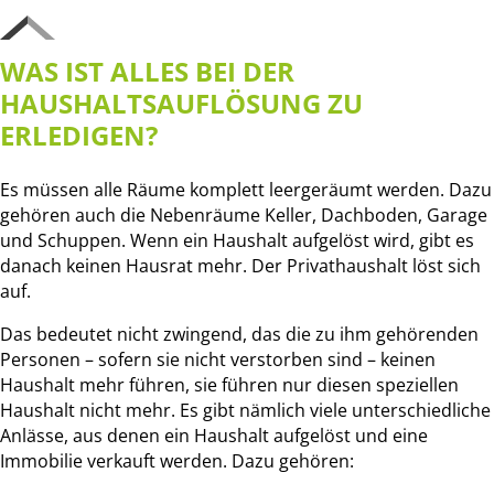
WAS IST ALLES BEI DER
HAUSHALTSAUFLÖSUNG ZU
ERLEDIGEN?
Es müssen alle Räume komplett leergeräumt werden. Dazu
gehören auch die Nebenräume Keller, Dachboden, Garage
und Schuppen. Wenn ein Haushalt aufgelöst wird, gibt es
danach keinen Hausrat mehr. Der Privathaushalt löst sich
auf.
Das bedeutet nicht zwingend, das die zu ihm gehörenden
Personen – sofern sie nicht verstorben sind – keinen
Haushalt mehr führen, sie führen nur diesen speziellen
Haushalt nicht mehr. Es gibt nämlich viele unterschiedliche
Anlässe, aus denen ein Haushalt aufgelöst und eine
Immobilie verkauft werden. Dazu gehören: