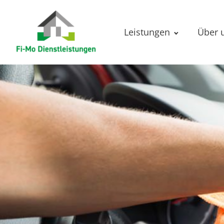
Leistungen
Über 