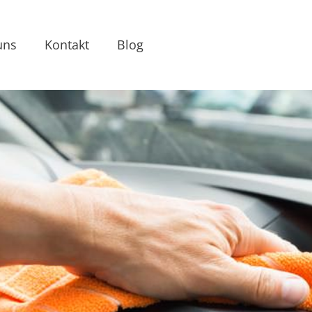
uns
Kontakt
Blog