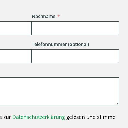
Nachname
Telefonnummer (optional)
s zur
Datenschutzerklärung
gelesen und stimme