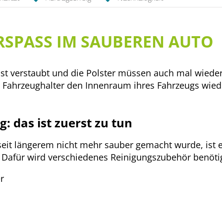
SPASS IM SAUBEREN AUTO
st verstaubt und die Polster müssen auch mal wieder
e Fahrzeughalter den Innenraum ihres Fahrzeugs wie
: das ist zuerst zu tun
eit längerem nicht mehr sauber gemacht wurde, ist e
 Dafür wird verschiedenes Reinigungszubehör benötig
r