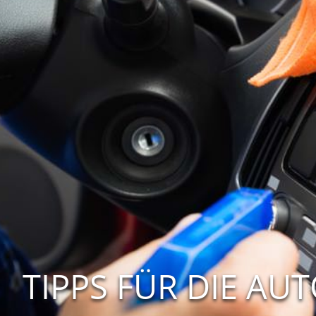
TIPPS FÜR DIE A