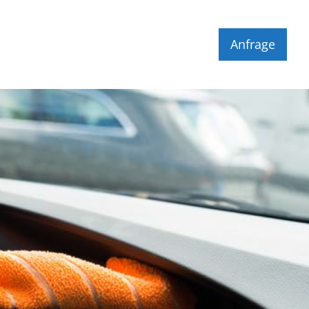
Anfrage