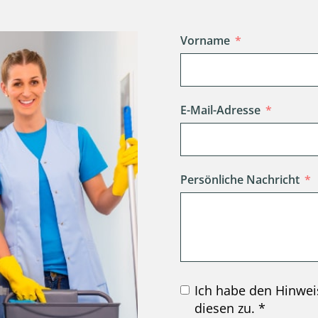
Vorname
E-Mail-Adresse
Persönliche Nachricht
Ich habe den Hinwei
diesen zu. *